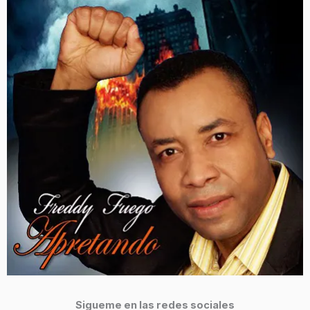
Sigueme en las redes sociales